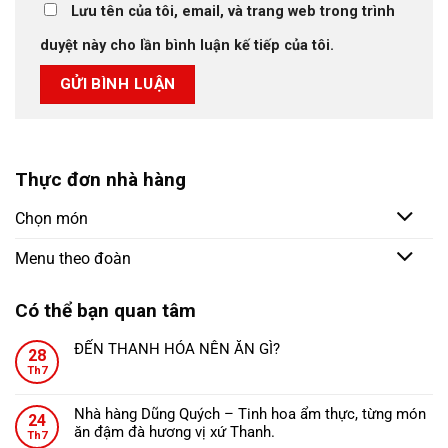
Tên
*
Email
*
Trang web
Lưu tên của tôi, email, và trang web trong trình
duyệt này cho lần bình luận kế tiếp của tôi.
Thực đơn nhà hàng