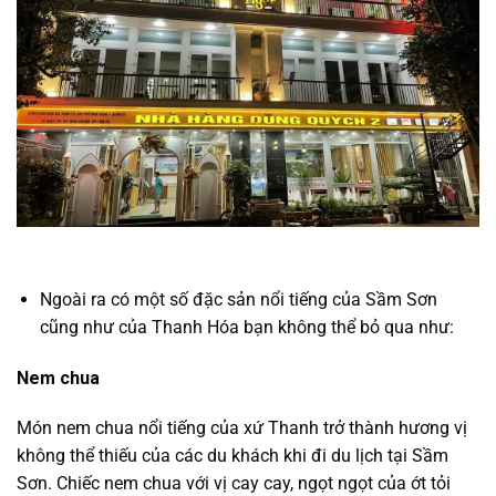
Ngoài ra có một số đặc sản nổi tiếng của Sầm Sơn
cũng như của Thanh Hóa bạn không thể bỏ qua như:
Nem chua
Món nem chua nổi tiếng của xứ Thanh trở thành hương vị
không thể thiếu của các du khách khi đi du lịch tại Sầm
Sơn. Chiếc nem chua với vị cay cay, ngọt ngọt của ớt tỏi