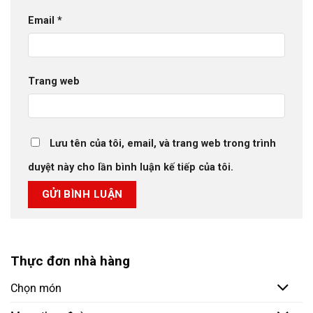
Email
*
Trang web
Lưu tên của tôi, email, và trang web trong trình
duyệt này cho lần bình luận kế tiếp của tôi.
Thực đơn nhà hàng
Chọn món