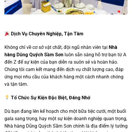
Dịch Vụ Chuyên Nghiệp, Tận Tâm
Không chỉ về cơ sở vật chất, đội ngũ nhân viên tại
Nhà
hàng Dũng Quých Sầm Sơn
luôn sẵn sàng hỗ trợ bạn từ A
đến Z để sự kiện của bạn diễn ra suôn sẻ và hoàn hảo.
Chúng tôi cam kết mang đến dịch vụ chất lượng cao, đáp
ứng mọi nhu cầu của khách hàng một cách nhanh chóng
và tận tâm.
Tổ Chức Sự Kiện Đặc Biệt, Đáng Nhớ
Dù bạn đang lên kế hoạch cho một bữa tiệc cưới, một buổi
gala sang trọng, hay một sự kiện doanh nghiệp quan trọng,
Nhà hàng Dũng Quých Sầm Sơn chính là địa điểm lý tưởng