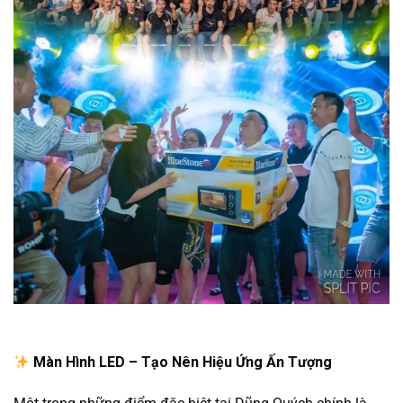
Màn Hình LED – Tạo Nên Hiệu Ứng Ấn Tượng