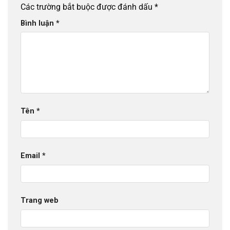
Các trường bắt buộc được đánh dấu
*
Bình luận
*
Tên
*
Email
*
Trang web