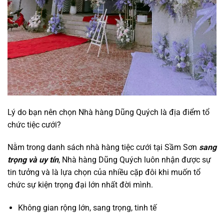
Lý do bạn nên chọn Nhà hàng Dũng Quých là địa điểm tổ
chức tiệc cưới?
Nằm trong danh sách nhà hàng tiệc cưới tại Sầm Sơn
sang
trọng và uy tín
, Nhà hàng Dũng Quých luôn nhận được sự
tin tưởng và là lựa chọn của nhiều cặp đôi khi muốn tổ
chức sự kiện trọng đại lớn nhất đời mình.
Không gian rộng lớn, sang trọng, tinh tế