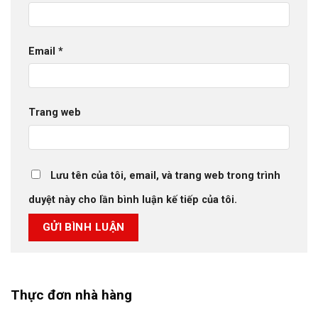
Email
*
Trang web
Lưu tên của tôi, email, và trang web trong trình
duyệt này cho lần bình luận kế tiếp của tôi.
Thực đơn nhà hàng