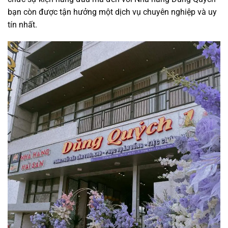
bạn còn được tận hưởng một dịch vụ chuyên nghiệp và uy
tín nhất.