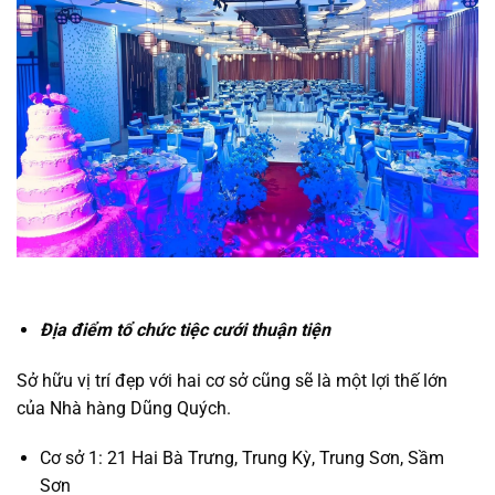
Địa điểm tổ chức tiệc cưới thuận tiện
Sở hữu vị trí đẹp với hai cơ sở cũng sẽ là một lợi thế lớn
của Nhà hàng Dũng Quých.
Cơ sở 1: 21 Hai Bà Trưng, Trung Kỳ, Trung Sơn, Sầm
Sơn