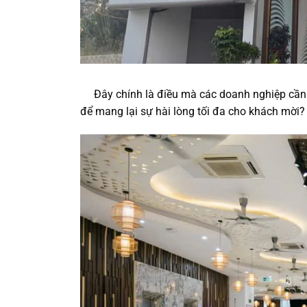
Đây chính là điều mà các doanh nghiệp cần 
để mang lại sự hài lòng tối đa cho khách mời