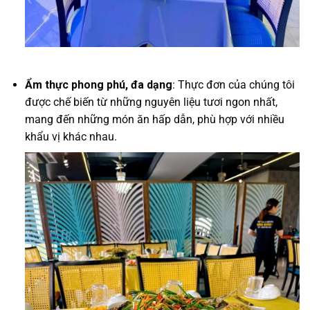
Ẩm thực phong phú, đa dạng
: Thực đơn của chúng tôi
được chế biến từ những nguyên liệu tươi ngon nhất,
mang đến những món ăn hấp dẫn, phù hợp với nhiều
khẩu vị khác nhau.