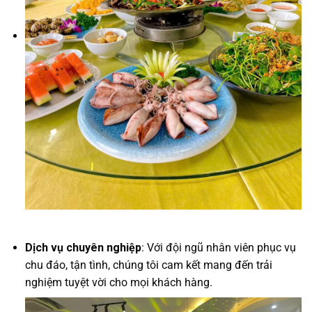
Dịch vụ chuyên nghiệp
: Với đội ngũ nhân viên phục vụ
chu đáo, tận tình, chúng tôi cam kết mang đến trải
nghiệm tuyệt vời cho mọi khách hàng.