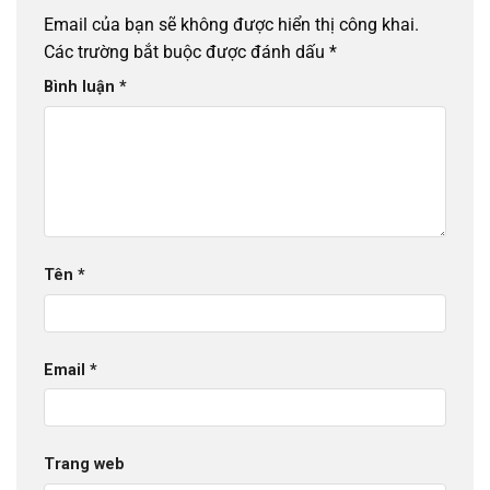
Email của bạn sẽ không được hiển thị công khai.
Các trường bắt buộc được đánh dấu
*
Bình luận
*
Tên
*
Email
*
Trang web