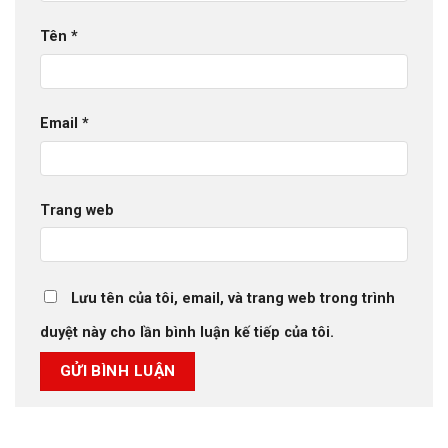
Tên
*
Email
*
Trang web
Lưu tên của tôi, email, và trang web trong trình
duyệt này cho lần bình luận kế tiếp của tôi.