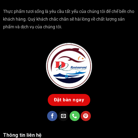
Thực phẩm tươi sống là yêu cầu tất yếu của chúng tôi để chế bến cho
khách hàng. Quý khách chắc chắn sẽ hài lòng về chất lượng sản
phẩm và dịch vụ của chúng tôi.
Đặt bàn ngay
Thông tin liên hệ