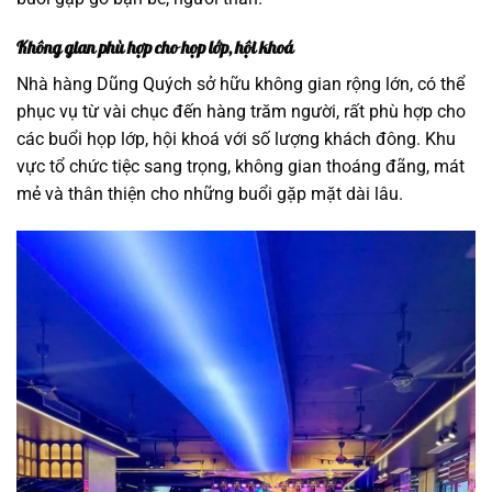
Không gian phù hợp cho họp lớp, hội khoá
Nhà hàng Dũng Quých sở hữu không gian rộng lớn, có thể
phục vụ từ vài chục đến hàng trăm người, rất phù hợp cho
các buổi họp lớp, hội khoá với số lượng khách đông. Khu
vực tổ chức tiệc sang trọng, không gian thoáng đãng, mát
mẻ và thân thiện cho những buổi gặp mặt dài lâu.