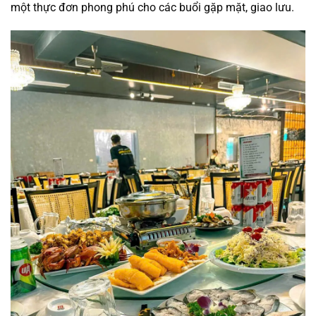
một thực đơn phong phú cho các buổi gặp mặt, giao lưu.