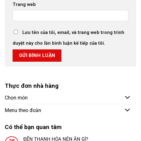
Trang web
Lưu tên của tôi, email, và trang web trong trình
duyệt này cho lần bình luận kế tiếp của tôi.
Thực đơn nhà hàng
Chọn món
Menu theo đoàn
Có thể bạn quan tâm
ĐẾN THANH HÓA NÊN ĂN GÌ?