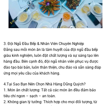
3. Đội Ngũ Đầu Bếp & Nhân Viên Chuyên Nghiệp
Đằng sau mỗi món ăn là tâm huyết của đội ngũ đầu bếp
giàu kinh nghiệm, luôn đặt chất lượng và sự sáng tạo lên
hàng đầu. Bên cạnh đó, đội ngũ nhân viên phục vụ được
đào tạo bài bản, luôn thân thiện, chu đáo và sẵn sàng đáp
ứng mọi yêu cầu của khách hàng.
4.Tại Sao Bạn Nên Chọn Nhà Hàng Dũng Quých?
1. Món ăn chất lượng: Tất cả các món ăn đều đảm bảo
tiêu chí ngon – sạch – an toàn.
2. Không gian lý tưởng: Thích hợp cho mọi đối tượng, từ