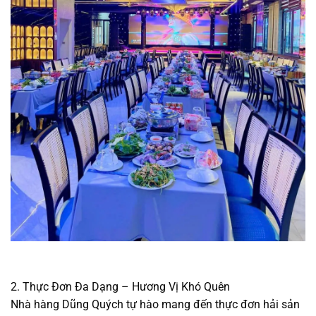
2. Thực Đơn Đa Dạng – Hương Vị Khó Quên
Nhà hàng Dũng Quých tự hào mang đến thực đơn hải sản