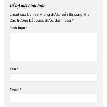
Để lại một bình luận
Email của bạn sẽ không được hiển thị công khai.
Các trường bắt buộc được đánh dấu
*
Bình luận
*
Tên
*
Email
*