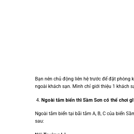
Bạn nên chủ động liên hệ trước để đặt phòng k
ngoài khách sạn. Mình chỉ giới thiệu 1 khách sạ
Ngoài tắm biển thì Sầm Sơn có thể chơi gì
Ngoài tắm biển tại bãi tắm A, B, C của biển 
sau: