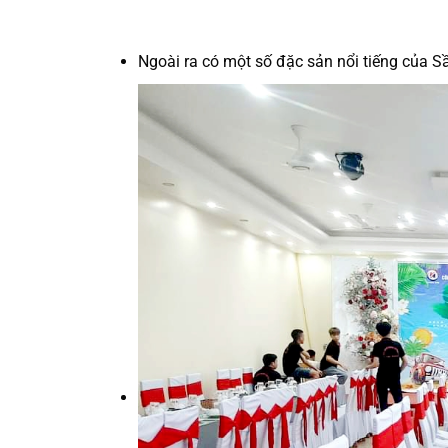
Ngoài ra có một số đặc sản nổi tiếng của