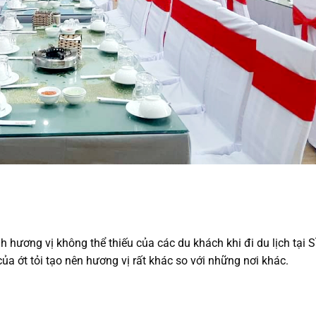
 hương vị không thể thiếu của các du khách khi đi du lịch tại
của ớt tỏi tạo nên hương vị rất khác so với những nơi khác.