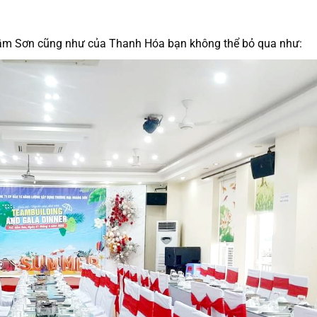
 Sầm Sơn cũng như của Thanh Hóa bạn không thể bỏ qua như: