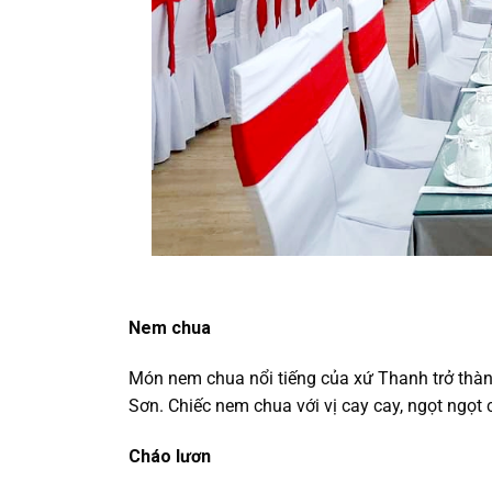
Nem chua
Món nem chua nổi tiếng của xứ Thanh trở thành
Sơn. Chiếc nem chua với vị cay cay, ngọt ngọt 
Cháo lươn