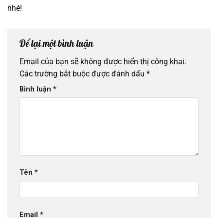
nhé!
Để lại một bình luận
Email của bạn sẽ không được hiển thị công khai.
Các trường bắt buộc được đánh dấu
*
Bình luận
*
Tên
*
Email
*