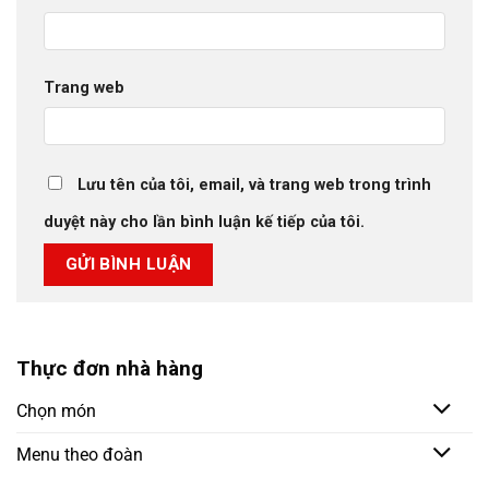
Trang web
Lưu tên của tôi, email, và trang web trong trình
duyệt này cho lần bình luận kế tiếp của tôi.
Thực đơn nhà hàng
Chọn món
Menu theo đoàn