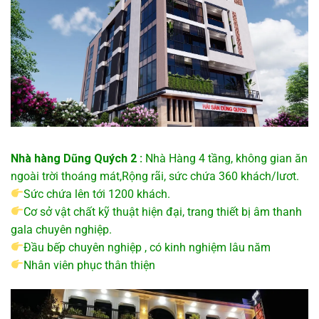
Nhà hàng Dũng Quých 2 :
Nhà Hàng 4 tầng, không gian ăn
ngoài trời thoáng mát,Rộng rãi, sức chứa 360 khách/lươt.
Sức chứa lên tới 1200 khách.
Cơ sở vật chất kỹ thuật hiện đại, trang thiết bị âm thanh
gala chuyên nghiệp.
Đầu bếp chuyên nghiệp , có kinh nghiệm lâu năm
Nhân viên phục thân thiện