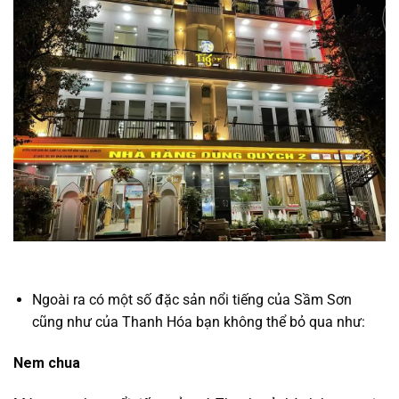
Ngoài ra có một số đặc sản nổi tiếng của Sầm Sơn
cũng như của Thanh Hóa bạn không thể bỏ qua như:
Nem chua