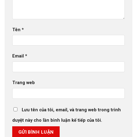
Tên
*
Email
*
Trang web
Lưu tên của tôi, email, và trang web trong trình
duyệt này cho lần bình luận kế tiếp của tôi.