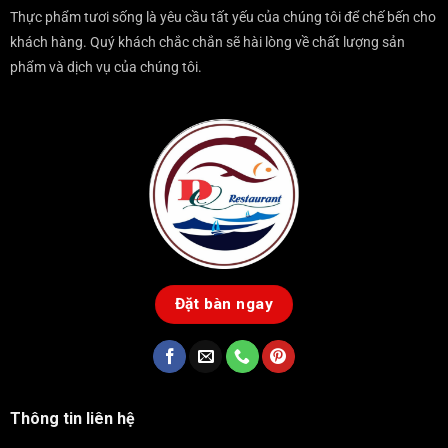
Thực phẩm tươi sống là yêu cầu tất yếu của chúng tôi để chế bến cho
khách hàng. Quý khách chắc chắn sẽ hài lòng về chất lượng sản
phẩm và dịch vụ của chúng tôi.
Đặt bàn ngay
Thông tin liên hệ