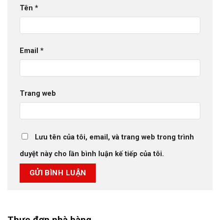
Tên
*
Email
*
Trang web
Lưu tên của tôi, email, và trang web trong trình
duyệt này cho lần bình luận kế tiếp của tôi.
Thực đơn nhà hàng