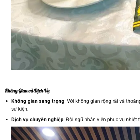
Không Gian và Dịch Vụ
Không gian sang trọng
: Với không gian rộng rãi và thoá
sự kiện.
Dịch vụ chuyên nghiệp
: Đội ngũ nhân viên phục vụ nhiệt