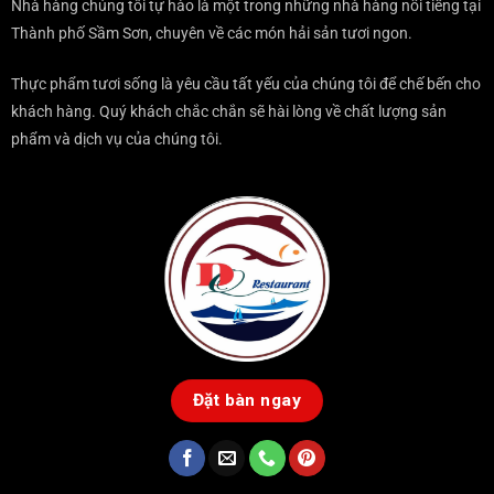
TẠI
Nhà hàng chúng tôi tự hào là một trong những nhà hàng nổi tiếng tại
SẦM
ĐÂU?
Thành phố Sầm Sơn, chuyên về các món hải sản tươi ngon.
SƠN
Thực phẩm tươi sống là yêu cầu tất yếu của chúng tôi để chế bến cho
khách hàng. Quý khách chắc chắn sẽ hài lòng về chất lượng sản
phẩm và dịch vụ của chúng tôi.
Đặt bàn ngay