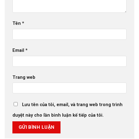
Tên
*
Email
*
Trang web
Lưu tên của tôi, email, và trang web trong trình
duyệt này cho lần bình luận kế tiếp của tôi.