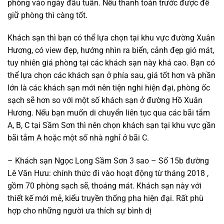
phòng vào ngày đầu tuần. Nếu thanh toán trước được để
giữ phòng thì càng tốt.
Khách sạn thì bạn có thể lựa chọn tại khu vực đường Xuân
Hương, có view đẹp, hướng nhìn ra biển, cảnh đẹp gió mát,
tuy nhiên giá phòng tại các khách sạn này khá cao. Bạn có
thể lựa chọn các khách sạn ở phía sau, giá tốt hơn và phần
lớn là các khách sạn mới nên tiện nghi hiện đại, phòng ốc
sạch sẽ hơn so với một số khách sạn ở đường Hồ Xuân
Hương. Nếu bạn muốn di chuyển liên tục qua các bãi tắm
A, B, C tại Sầm Sơn thì nên chọn khách sạn tại khu vực gần
bãi tắm A hoặc một số nhà nghỉ ở bãi C.
– Khách sạn Ngọc Long Sầm Sơn 3 sao – Số 15b đường
Lê Văn Hưu: chính thức đi vào hoạt động từ tháng 2018 ,
gồm 70 phòng sạch sẽ, thoáng mát. Khách sạn này với
thiết kế mới mẻ, kiểu truyền thống pha hiện đại. Rất phù
hợp cho những người ưa thích sự bình dị