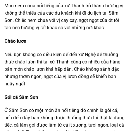
Món nem chua nổi tiếng của xứ Thanh trở thành hương vị
không thể thiếu của các du khách khi đi du lịch tại Sầm
Sơn. Chiếc nem chua với vị cay cay, ngọt ngọt của ớt tỏi
tạo nên hương vị rất khác so với những nơi khác.
Cháo lươn
Nếu bạn không có điều kiện để đến xứ Nghệ để thưởng
thức cháo lươn thì tại xứ Thanh cũng có nhiều cửa hàng
bán món cháo lươn khá hấp dẫn. Cháo không sánh đặc
nhưng thơm ngon, ngọt của vị lươn đồng sẽ khiến bạn
ngây ngất
Gỏi cá Sầm Sơn
Ở Sầm Sơn có một món ăn nổi tiếng đó chính là gỏi cá,
nếu đến đây bạn không được thưởng thức thì thật là đáng
tiếc, cá làm gỏi được làm từ cá ít xương, tươi ngon, loại cá