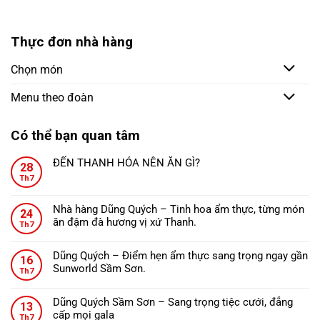
Thực đơn nhà hàng
Chọn món
Menu theo đoàn
Có thể bạn quan tâm
ĐẾN THANH HÓA NÊN ĂN GÌ?
28
Không
Th7
có
bình
Nhà hàng Dũng Quých – Tinh hoa ẩm thực, từng món
24
luận
ăn đậm đà hương vị xứ Thanh.
ở
Th7
Không
ĐẾN
có
THANH
Dũng Quých – Điểm hẹn ẩm thực sang trọng ngay gần
16
bình
HÓA
Sunworld Sầm Sơn.
Th7
luận
NÊN
Không
ở
ĂN
có
Nhà
Dũng Quých Sầm Sơn – Sang trọng tiệc cưới, đẳng
GÌ?
13
bình
hàng
cấp mọi gala
Th7
luận