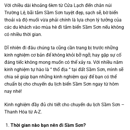
Với chiều dài khoảng 6km từ Cửa Lạch đến chân núi
Trường Lệ, bãi tắm Sầm Sơn tuyệt đẹp, sạch sẽ, bờ biển
thoải và độ muối vừa phải chính là lựa chọn lý tưởng của
các du khách vào mùa hè đi tắm biển Sầm Sơn nếu không
có nhiều thời gian.
Dĩ nhiên đi đâu chúng ta cũng cần trang bị trước những
kinh nghiệm cơ bản để không khỏi bỡ ngỡ, hay gặp sự cố
đáng tiếc không mong muốn có thể xảy ra. Với nhiều năm
kinh nghiệm tự hào là “ thổ địa “ tại đất Sầm Sơn, mình sẽ
chia sẻ giúp bạn những kinh nghiệm quý để bạn có thể
chuẩn bị cho chuyến du lịch biển Sầm Sơn ngay từ hôm
nay nhé!
Kinh nghiệm đầy đủ chi tiết cho chuyến du lịch Sầm Sơn –
Thanh Hóa từ A-Z.
Thời gian nào bạn nên đi Sầm Sơn?