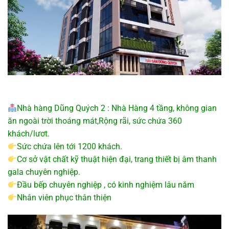
Nhà hàng Dũng Quých 2 : Nhà Hàng 4 tầng, không gian
ăn ngoài trời thoáng mát,Rộng rãi, sức chứa 360
khách/lươt.
Sức chứa lên tới 1200 khách.
Cơ sở vật chất kỹ thuật hiện đại, trang thiết bị âm thanh
gala chuyên nghiệp.
Đầu bếp chuyên nghiệp , có kinh nghiệm lâu năm
Nhân viên phục thân thiện