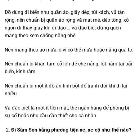
Đồ dùng đi biển như quần áo, giầy dép, túi xách, vũ tán
rộng, nên chuẩn bị quần áo rộng và mát mẻ, dép tông, xỏ
ngon đi thay giày khi đi dạo … và đặc biệt đừng quên
mang theo kem chống nắng nhé.
Nên mang theo áo mưa, ô vì có thể mưa hoặc nắng quá to.
Nên chuẩn bị khăn tắm cỡ lớn để che nắng, lót nằm tại bãi
biển, kính râm
Nên chuẩn bị một ít đồ ăn tinh bột để tránh đói khi đi lại
nhiều
Và đặc biệt là một ít tiền mặt, thẻ ngân hàng để phòng bị
sự cố hoặc nhu cầu cần thiết cho cá nhân
Đi Sầm Sơn bằng phương tiện xe, xe cộ như thế nào?