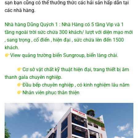
sạn bạn cũng có thể thưởng thức các hải sản hấp dẫn tại
các nhà hàng.
Nhà hàng Dũng Quých 1 : Nhà Hàng có 5 tầng Vip và 1
tầng ngoài trời sức chứa 300 khách/ lượt với diện mạo mới
, sang trọng , cổ điển , hiện đại , sức chứa lên đến 1500
khách.
View quảng trường biển Sungroup, biển làng chài.
Cơ sở vật chất kỹ thuật hiện đại, trang thiết bị âm
thanh gala chuyên nghiệp.
Đầu bếp chuyên nghiệp , có kinh nghiệm lâu năm
Nhân viên phục thân thiện