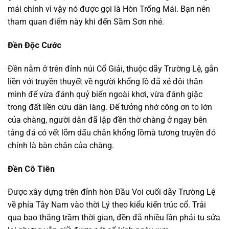
mái chính vì vậy nó được gọi là Hòn Trống Mái. Bạn nên
tham quan điểm này khi đến Sầm Sơn nhé.
Đền Độc Cước
Đền nằm ở trên đỉnh núi Cổ Giải, thuộc dãy Trường Lệ, gắn
liền với truyền thuyết về người khổng lồ đã xẻ đôi thân
mình để vừa đánh quỷ biển ngoài khơi, vừa đánh giặc
trong đất liền cứu dân làng. Để tưởng nhớ công ơn to lớn
của chàng, người dân đã lập đền thờ chàng ở ngay bên
tảng đá có vết lõm dấu chân khổng lồmà tương truyền đó
chính là bàn chân của chàng.
Đền Cô Tiên
Được xây dựng trên đỉnh hòn Đầu Voi cuối dãy Trường Lệ
về phía Tây Nam vào thời Lý theo kiểu kiến trúc cổ. Trải
qua bao thăng trầm thời gian, đền đã nhiều lần phải tu sửa