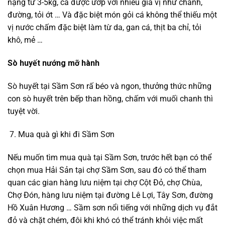
nặng từ 3-5kg, cá được ướp với nhiều gia vị như chanh,
đường, tỏi ớt … Và đặc biệt món gỏi cá không thể thiếu một
vị nước chấm đặc biệt làm từ da, gan cá, thịt ba chỉ, tỏi
khô, mẻ …
Sò huyết nướng mỡ hành
Sò huyết tại Sầm Sơn rấ béo và ngon, thưởng thức những
con sò huyết trên bếp than hồng, chấm với muối chanh thì
tuyệt vời.
Mua quà gì khi đi Sầm Sơn
Nếu muốn tìm mua quà tại Sầm Sơn, trước hết bạn có thể
chọn mua Hải Sản tại chợ Sầm Sơn, sau đó có thể tham
quan các gian hàng lưu niệm tại chợ Cột Đỏ, chợ Chùa,
Chợ Đón, hàng lưu niệm tại đường Lê Lợi, Tây Sơn, đường
Hồ Xuân Hương … Sầm sơn nổi tiếng với những dịch vụ đắt
đỏ và chặt chém, đôi khi khó có thể tránh khỏi việc mất