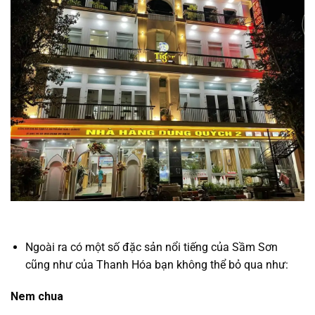
Ngoài ra có một số đặc sản nổi tiếng của Sầm Sơn
cũng như của Thanh Hóa bạn không thể bỏ qua như:
Nem chua