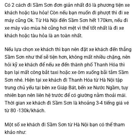
Có 2 cách đi Sầm Sơn đơn giản nhất đó là phương tiện xe
khách hoặc tàu hỏa! Còn nếu bạn muốn đi phượt thì đi xe
máy cũng Ok. Từ Hà Nội đến Sầm Sơn hết 170km, nếu đi
xe máy vào mùa hè cũng hơi mệt vì thế tốt nhất là đi xe
khách hoặc tàu hỏa là an toàn nhất.
Nếu lựa chọn xe khách thì bạn nên đặt xe khách đến thẳng
Sầm Sơn như thế sẽ tiện hơn, không mất nhiều chặng, nên
hỏi kỹ xe khách để nếu xe đến thành phố Thanh Hóa thì
bạn lại mất công bắt taxi hoặc xe ôm xuống bãi tắm Sầm
Sơn nhé. Hiện tại xe khách đi Thanh Hóa từ Hà Nội tập
trung chủ yếu tại bên xe Giáp Bát, bến xe Nước Ngầm, tuy
nhiên bạn nên liên hệ trước để có giường nằm thoải mái.
Thời gian xe khách đi Sầm Sơn là khoảng 3-4 tiếng giá vé
từ 80 -130k/khách.
Một số xe khách đi Sầm Sơn từ Hà Nội bạn có thể tham
khảo như: