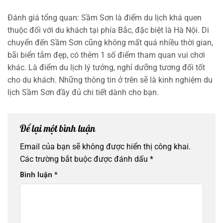
Đánh giá tổng quan: Sầm Sơn là điểm du lịch khá quen
thuộc đối với du khách tại phía Bắc, đặc biệt là Hà Nội. Di
chuyển đến Sầm Sơn cũng không mất quá nhiều thời gian,
bãi biển tắm đẹp, có thêm 1 số điểm tham quan vui chơi
khác. Là điểm du lịch lý tưởng, nghỉ dưỡng tương đối tốt
cho du khách. Những thông tin ở trên sẽ là kinh nghiệm du
lịch Sầm Sơn đầy đủ chi tiết dành cho bạn.
Để lại một bình luận
Email của bạn sẽ không được hiển thị công khai.
Các trường bắt buộc được đánh dấu
*
Bình luận
*