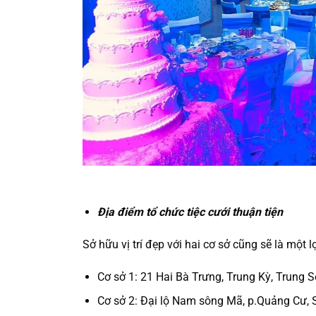
Địa điểm tổ chức tiệc cưới thuận tiện
Sở hữu vị trí đẹp với hai cơ sở cũng sẽ là một
Cơ sở 1: 21 Hai Bà Trưng, Trung Kỳ, Trung 
Cơ sở 2: Đại lộ Nam sông Mã, p.Quảng Cư,