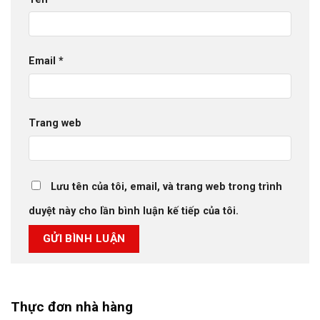
Email
*
Trang web
Lưu tên của tôi, email, và trang web trong trình
duyệt này cho lần bình luận kế tiếp của tôi.
Thực đơn nhà hàng