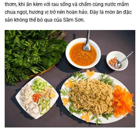
thơm, khi ăn kèm với rau sống và chấm cùng nước mắm
chua ngọt, hương vị trở nên hoàn hảo. Đây là món ăn đặc
sản không thể bỏ qua của Sầm Sơn.