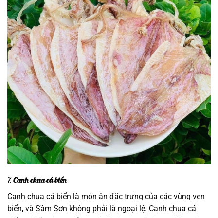
7.
Canh chua cá biển
Canh chua cá biển là món ăn đặc trưng của các vùng ven
biển, và Sầm Sơn không phải là ngoại lệ. Canh chua cá