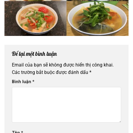
Để lại một bình luận
Email của bạn sẽ không được hiển thị công khai.
Các trường bắt buộc được đánh dấu
*
Bình luận
*
Tên
*