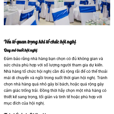
Yếu tố quan trọng khi tổ chức hội nghị
Quy mô buổi hội nghị
Đảm bảo rằng nhà hàng bạn chọn có đủ không gian và
sức chứa phù hợp với số lượng người tham gia dự kiến.
Nhà hàng tổ chức hội nghị cần đủ rộng rãi để có thể thoải
mái di chuyển và ngồi trong suốt thời gian hội nghị. Tránh
chọn nhà hàng quá nhỏ gây bí bách, hoặc quá rộng gây
cảm giác trống trải. Đồng thời hãy chọn một nhà hàng có
thiết kế sang trọng, tối giản và tinh tế hoặc phù hợp với
mục đích của hội nghị.