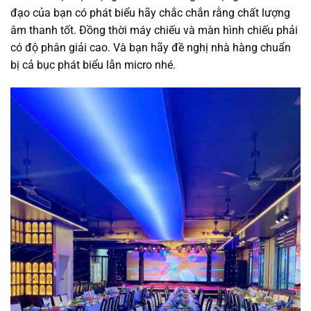
đạo của bạn có phát biểu hãy chắc chắn rằng chất lượng
âm thanh tốt. Đồng thời máy chiếu và màn hình chiếu phải
có độ phân giải cao. Và bạn hãy đề nghị nhà hàng chuẩn
bị cả bục phát biểu lẫn micro nhé.