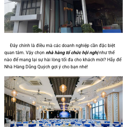
Đây chính là điều mà các doanh nghiệp cần đặc biệt
quan tâm. Vậy chọn
nhà hàng tổ chức hội nghị
như thế
nào để mang lại sự hài lòng tối đa cho khách mời? Hãy để
Nhà Hàng Dũng Quých gợi ý cho bạn nhé!