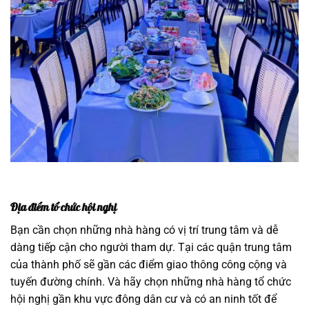
Địa điểm tổ chức hội nghị
Bạn cần chọn những nhà hàng có vị trí trung tâm và dễ
dàng tiếp cận cho người tham dự. Tại các quận trung tâm
của thành phố sẽ gần các điểm giao thông công cộng và
tuyến đường chính. Và hãy chọn những nhà hàng tổ chức
hội nghị gần khu vực đông dân cư và có an ninh tốt để