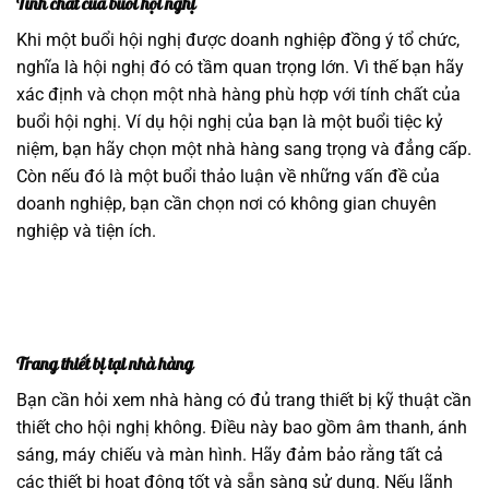
Tính chất của buổi hội nghị
Khi một buổi hội nghị được doanh nghiệp đồng ý tổ chức,
nghĩa là hội nghị đó có tầm quan trọng lớn. Vì thế bạn hãy
xác định và chọn một nhà hàng phù hợp với tính chất của
buổi hội nghị. Ví dụ hội nghị của bạn là một buổi tiệc kỷ
niệm, bạn hãy chọn một nhà hàng sang trọng và đẳng cấp.
Còn nếu đó là một buổi thảo luận về những vấn đề của
doanh nghiệp, bạn cần chọn nơi có không gian chuyên
nghiệp và tiện ích.
Trang thiết bị tại nhà hàng
Bạn cần hỏi xem nhà hàng có đủ trang thiết bị kỹ thuật cần
thiết cho hội nghị không. Điều này bao gồm âm thanh, ánh
sáng, máy chiếu và màn hình. Hãy đảm bảo rằng tất cả
các thiết bị hoạt động tốt và sẵn sàng sử dụng. Nếu lãnh