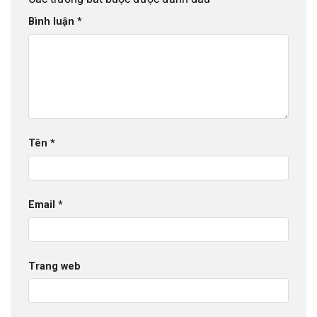
Bình luận
*
Tên
*
Email
*
Trang web