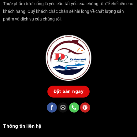
Thực phẩm tươi sống là yêu cầu tất yếu của chúng tôi để chế bến cho
khách hàng. Quý khách chắc chắn sẽ hài lòng về chất lượng sản
phẩm và dịch vụ của chúng tôi.
Đặt bàn ngay
Thông tin liên hệ