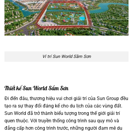
Ví trí Sun World Sầm Sơn
Thiết kế Sun World Sầm Sơn
Đi đến đâu, thương hiệu vui chơi giải trí của Sun Group đều
tạo ra sự thay đổi đáng kể cho du lịch của các vùng đất.
Sun World đã trở thành biểu tượng trong thế giới giải trí
quen thuộc. Với truyền thống công trình sau quy mô và
đẳng cấp hơn công trình trước, những người đam mê du