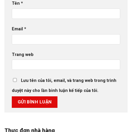
Tên
*
Email
*
Trang web
Lưu tên của tôi, email, và trang web trong trình
duyệt này cho lần bình luận kế tiếp của tôi.
Thực đơn nhà hàng