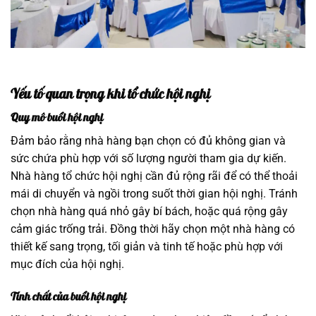
Yếu tố quan trọng khi tổ chức hội nghị
Quy mô buổi hội nghị
Đảm bảo rằng nhà hàng bạn chọn có đủ không gian và
sức chứa phù hợp với số lượng người tham gia dự kiến.
Nhà hàng tổ chức hội nghị cần đủ rộng rãi để có thể thoải
mái di chuyển và ngồi trong suốt thời gian hội nghị. Tránh
chọn nhà hàng quá nhỏ gây bí bách, hoặc quá rộng gây
cảm giác trống trải. Đồng thời hãy chọn một nhà hàng có
thiết kế sang trọng, tối giản và tinh tế hoặc phù hợp với
mục đích của hội nghị.
Tính chất của buổi hội nghị