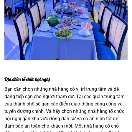
Địa điểm tổ chức hội nghị
Bạn cần chọn những nhà hàng có vị trí trung tâm và dễ
dàng tiếp cận cho người tham dự. Tại các quận trung tâm
của thành phố sẽ gần các điểm giao thông công cộng và
tuyến đường chính. Và hãy chọn những nhà hàng tổ chức
hội nghị gần khu vực đông dân cư và có an ninh tốt để
đảm bảo an toàn cho khách mời. Một nhà hàng có chỗ