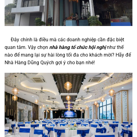
Đây chính là điều mà các doanh nghiệp cần đặc biệt
quan tâm. Vậy chọn
nhà hàng tổ chức hội nghị
như thế
nào để mang lại sự hài lòng tối đa cho khách mời? Hãy để
Nhà Hàng Dũng Quých gợi ý cho bạn nhé!