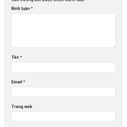
Bình luận
*
Tên
*
Email
*
Trang web