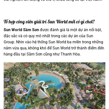
Tổ hợp công viên giải trí Sun World mới có gì chơi?
Sun World Sầm Sơn
được đánh giá là một dự án nổi bật,
đặc sắc và có quy mô nhất trong các dự án của Sun
Group. Nhìn vào hệ thống Sun World ba miền trong những
năm vừa qua, không khó để Sun World trở thành điểm đến
hàng đầu tại Sầm Sơn cũng như Thanh Hóa.