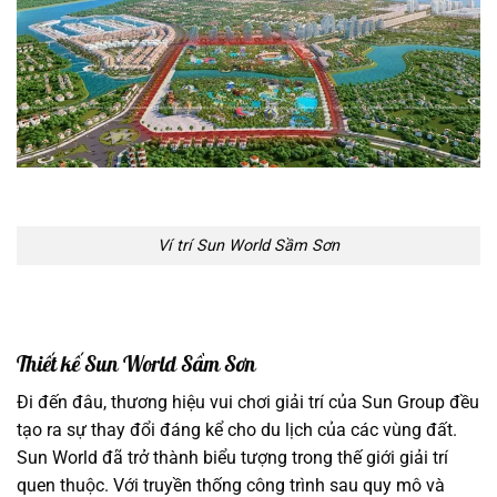
Ví trí Sun World Sầm Sơn
Thiết kế Sun World Sầm Sơn
Đi đến đâu, thương hiệu vui chơi giải trí của Sun Group đều
tạo ra sự thay đổi đáng kể cho du lịch của các vùng đất.
Sun World đã trở thành biểu tượng trong thế giới giải trí
quen thuộc. Với truyền thống công trình sau quy mô và