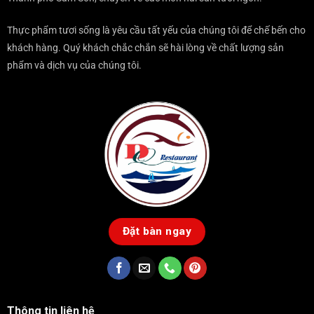
SƠN
Thực phẩm tươi sống là yêu cầu tất yếu của chúng tôi để chế bến cho
khách hàng. Quý khách chắc chắn sẽ hài lòng về chất lượng sản
phẩm và dịch vụ của chúng tôi.
Đặt bàn ngay
Thông tin liên hệ