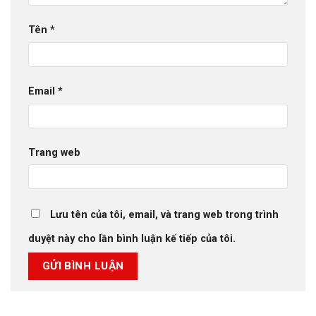
Tên
*
Email
*
Trang web
Lưu tên của tôi, email, và trang web trong trình
duyệt này cho lần bình luận kế tiếp của tôi.