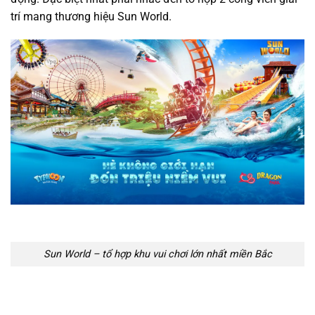
trí mang thương hiệu Sun World.
Sun World – tổ hợp khu vui chơi lớn nhất miền Bắc