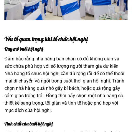
Yếu tố quan trọng khi tổ chức hội nghị
Quy mô buổi hội nghị
Đảm bảo rằng nhà hàng bạn chọn có đủ không gian và
sức chứa phù hợp với số lượng người tham gia dự kiến.
Nhà hàng tổ chức hội nghị cần đủ rộng rãi để có thể thoải
mái di chuyển và ngồi trong suốt thời gian hội nghị. Tránh
chọn nhà hàng quá nhỏ gây bí bách, hoặc quá rộng gây
cảm giác trống trải. Đồng thời hãy chọn một nhà hàng có
thiết kế sang trọng, tối giản và tinh tế hoặc phù hợp với
mục đích của hội nghị.
Tính chất của buổi hội nghị