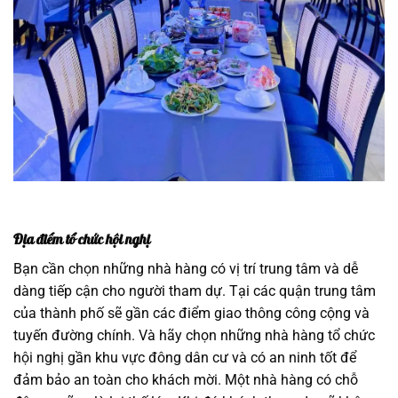
Địa điểm tổ chức hội nghị
Bạn cần chọn những nhà hàng có vị trí trung tâm và dễ
dàng tiếp cận cho người tham dự. Tại các quận trung tâm
của thành phố sẽ gần các điểm giao thông công cộng và
tuyến đường chính. Và hãy chọn những nhà hàng tổ chức
hội nghị gần khu vực đông dân cư và có an ninh tốt để
đảm bảo an toàn cho khách mời. Một nhà hàng có chỗ