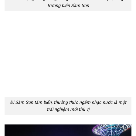
trường biển Sầm Sơn
Đi Sầm Sơn tắm biển, thưởng thức ngắm nhạc nước là một
trải nghiệm mới thú vị