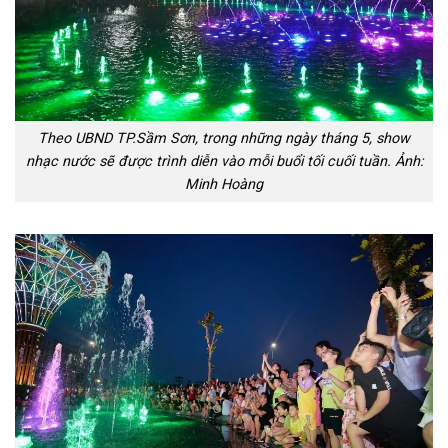
Theo UBND TP.Sầm Sơn, trong những ngày tháng 5, show
nhạc nước sẽ được trình diễn vào mỗi buổi tối cuối tuần. Ảnh:
Minh Hoàng