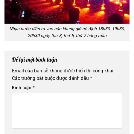
Nhạc nước diễn ra vào các khung giờ cố định 18h30, 19h30,
20h30 ngày thứ 3, thứ 5, thứ 7 hàng tuần
Để lại một bình luận
Email của bạn sẽ không được hiển thị công khai.
Các trường bắt buộc được đánh dấu
*
Bình luận
*