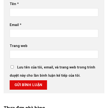
Tên
*
Email
*
Trang web
Lưu tên của tôi, email, và trang web trong trình
duyệt này cho lần bình luận kế tiếp của tôi.
Thực đơn nhà hàng