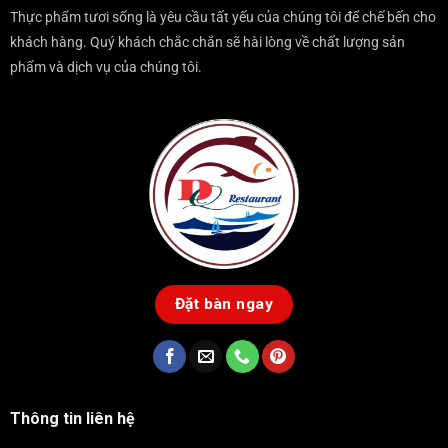
Thực phẩm tươi sống là yêu cầu tất yếu của chúng tôi để chế bến cho
khách hàng. Quý khách chắc chắn sẽ hài lòng về chất lượng sản
phẩm và dịch vụ của chúng tôi.
Đặt bàn ngay
Thông tin liên hệ