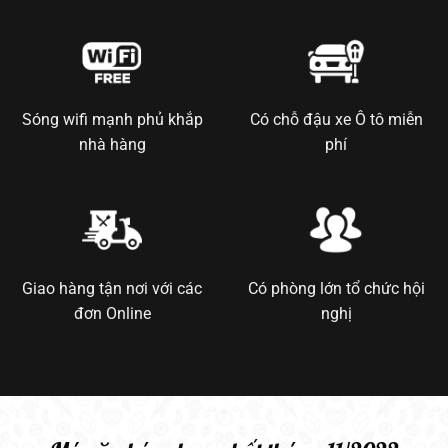
Sóng wifi mạnh phủ khắp
Có chỗ đậu xe Ô tô miễn
nhà hàng
phí
Giao hàng tận nơi với các
Có phòng lớn tổ chức hội
đơn Online
nghị