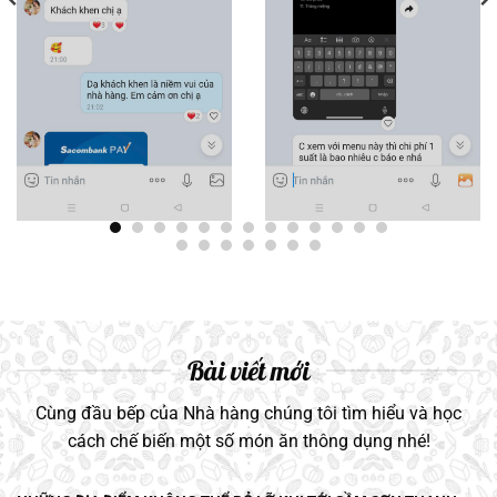
Bài viết mới
Cùng đầu bếp của Nhà hàng chúng tôi tìm hiểu và học
cách chế biến một số món ăn thông dụng nhé!