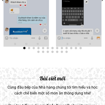
Bài viết mới
Cùng đầu bếp của Nhà hàng chúng tôi tìm hiểu và học
cách chế biến một số món ăn thông dụng nhé!