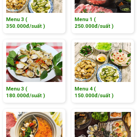
Menu 3 (
Menu 1 (
350.000đ/suất )
250.000đ/suất )
Menu 3 (
Menu 4 (
180.000đ/suất )
150.000đ/suất )