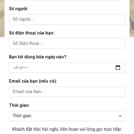
Số người:
Số điện thoại của bạn:
Bạn tới dùng bữa ngày nào?
Email của bạn (nếu có):
Thời gian:
Khách đặt tiệc hội nghị, liên hoan vui lòng gọi trực tiếp: