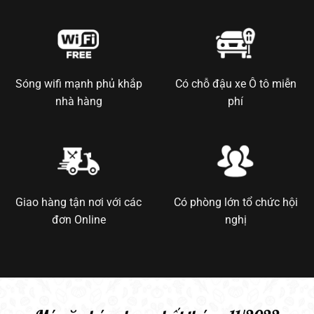
Sóng wifi mạnh phủ khắp
Có chỗ đậu xe Ô tô miễn
nhà hàng
phí
Giao hàng tận nơi với các
Có phòng lớn tổ chức hội
đơn Online
nghị