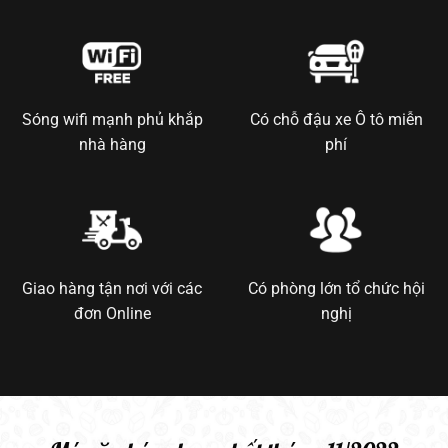
Sóng wifi mạnh phủ khắp
Có chỗ đậu xe Ô tô miễn
nhà hàng
phí
Giao hàng tận nơi với các
Có phòng lớn tổ chức hội
đơn Online
nghị