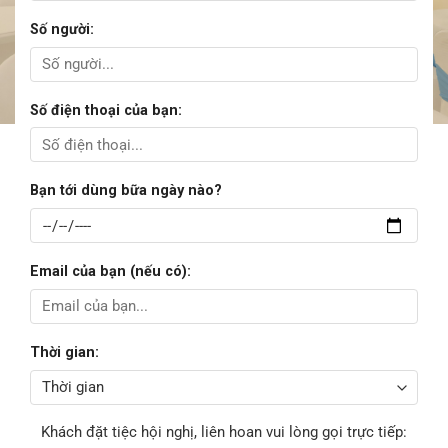
Số người:
Số điện thoại của bạn:
Bạn tới dùng bữa ngày nào?
Email của bạn (nếu có):
Thời gian:
Khách đặt tiệc hội nghị, liên hoan vui lòng gọi trực tiếp: