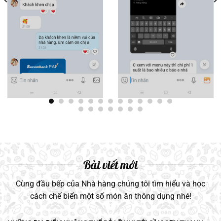
Bài viết mới
Cùng đầu bếp của Nhà hàng chúng tôi tìm hiểu và học
cách chế biến một số món ăn thông dụng nhé!