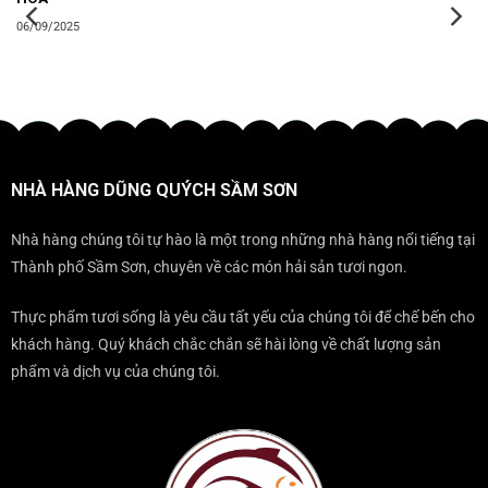
06/09/2025
NHÀ HÀNG DŨNG QUÝCH SẦM SƠN
Nhà hàng chúng tôi tự hào là một trong những nhà hàng nổi tiếng tại
Thành phố Sầm Sơn, chuyên về các món hải sản tươi ngon.
Thực phẩm tươi sống là yêu cầu tất yếu của chúng tôi để chế bến cho
khách hàng. Quý khách chắc chắn sẽ hài lòng về chất lượng sản
phẩm và dịch vụ của chúng tôi.