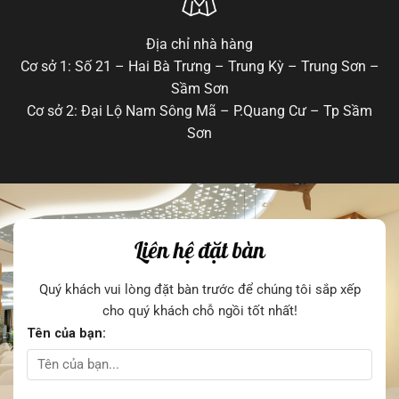
Địa chỉ nhà hàng
Cơ sở 1: Số 21 – Hai Bà Trưng – Trung Kỳ – Trung Sơn –
Sầm Sơn
Cơ sở 2: Đại Lộ Nam Sông Mã – P.Quang Cư – Tp Sầm
Sơn
Liên hệ đặt bàn
Quý khách vui lòng đặt bàn trước để chúng tôi sắp xếp
cho quý khách chỗ ngồi tốt nhất!
Tên của bạn: