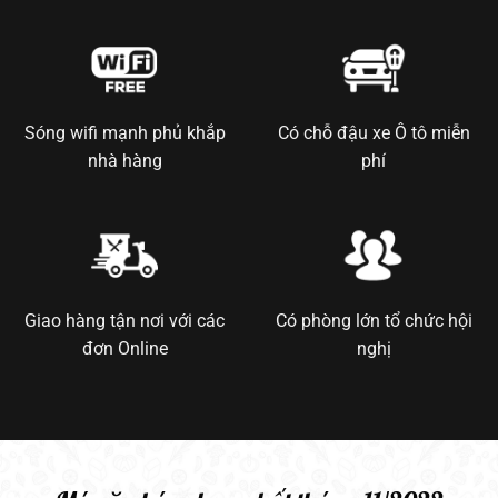
Sóng wifi mạnh phủ khắp
Có chỗ đậu xe Ô tô miễn
nhà hàng
phí
Giao hàng tận nơi với các
Có phòng lớn tổ chức hội
đơn Online
nghị