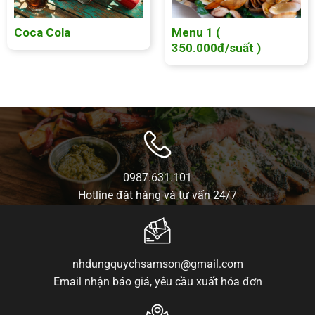
Coca Cola
Menu 1 (
350.000đ/suất )
0987.631.101
Hotline đặt hàng và tư vấn 24/7
nhdungquychsamson@gmail.com
Email nhận báo giá, yêu cầu xuất hóa đơn