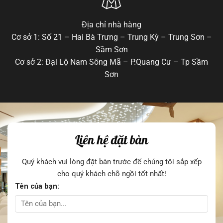
Địa chỉ nhà hàng
Cơ sở 1: Số 21 – Hai Bà Trưng – Trung Kỳ – Trung Sơn –
Sầm Sơn
Cơ sở 2: Đại Lộ Nam Sông Mã – P.Quang Cư – Tp Sầm
Sơn
Liên hệ đặt bàn
Quý khách vui lòng đặt bàn trước để chúng tôi sắp xếp
cho quý khách chỗ ngồi tốt nhất!
Tên của bạn: