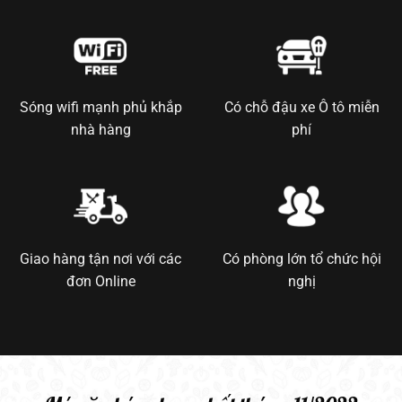
Sóng wifi mạnh phủ khắp
Có chỗ đậu xe Ô tô miễn
nhà hàng
phí
Giao hàng tận nơi với các
Có phòng lớn tổ chức hội
đơn Online
nghị