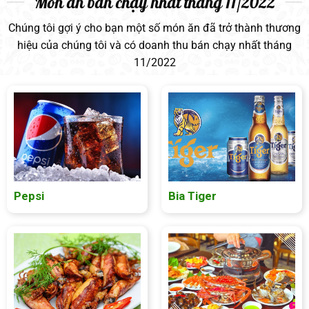
Món ăn bán chạy nhất tháng 11/2022
Chúng tôi gợi ý cho bạn một số món ăn đã trở thành thương
hiệu của chúng tôi và có doanh thu bán chạy nhất tháng
11/2022
Pepsi
Bia Tiger