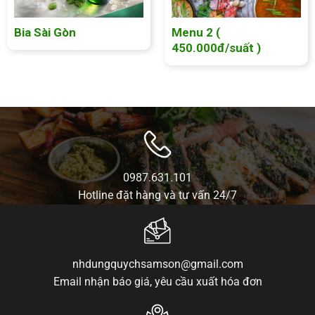
Bia Sài Gòn
Menu 2 (
450.000đ/suất )
0987.631.101
Hotline đặt hàng và tư vấn 24/7
nhdungquychsamson@gmail.com
Email nhận báo giá, yêu cầu xuất hóa đơn