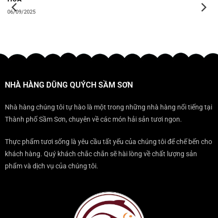
06/09/2025
NHÀ HÀNG DŨNG QUÝCH SẦM SƠN
Nhà hàng chúng tôi tự hào là một trong những nhà hàng nổi tiếng tại
Thành phố Sầm Sơn, chuyên về các món hải sản tươi ngon.
Thực phẩm tươi sống là yêu cầu tất yếu của chúng tôi để chế bến cho
khách hàng. Quý khách chắc chắn sẽ hài lòng về chất lượng sản
phẩm và dịch vụ của chúng tôi.