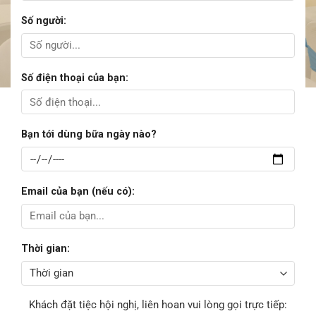
Số người:
Số điện thoại của bạn:
Bạn tới dùng bữa ngày nào?
Email của bạn (nếu có):
Thời gian:
Khách đặt tiệc hội nghị, liên hoan vui lòng gọi trực tiếp: