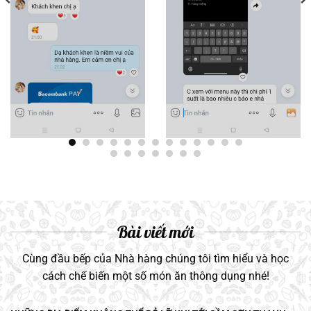
Bài viết mới
Cùng đầu bếp của Nhà hàng chúng tôi tìm hiểu và học
cách chế biến một số món ăn thông dụng nhé!