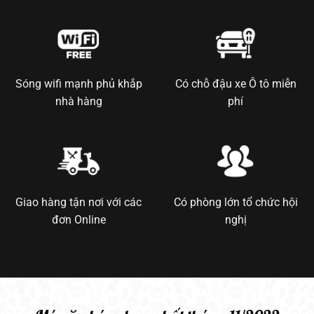
Sóng wifi mạnh phủ khắp
Có chỗ đậu xe Ô tô miễn
nhà hàng
phí
Giao hàng tận nơi với các
Có phòng lớn tổ chức hội
đơn Online
nghị