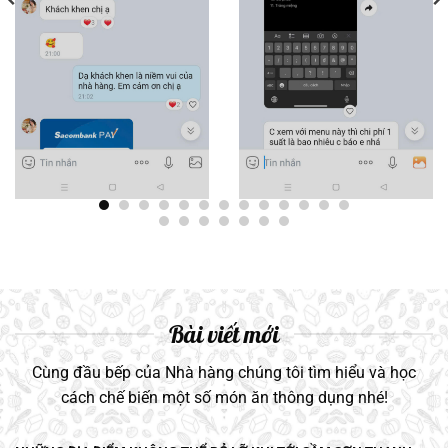
Bài viết mới
Cùng đầu bếp của Nhà hàng chúng tôi tìm hiểu và học
cách chế biến một số món ăn thông dụng nhé!