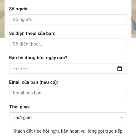
Số người:
Số điện thoại của bạn:
Bạn tới dùng bữa ngày nào?
Email của bạn (nếu có):
Thời gian:
Khách đặt tiệc hội nghị, liên hoan vui lòng gọi trực tiếp: