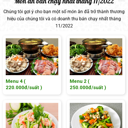
Món ăn bán chạy nhất tháng 11/2022
Chúng tôi gợi ý cho bạn một số món ăn đã trở thành thương
hiệu của chúng tôi và có doanh thu bán chạy nhất tháng
11/2022
Menu 4 (
Menu 2 (
220.000đ/suất )
250.000đ/suất )