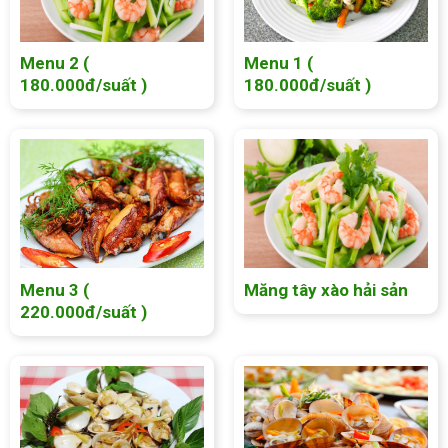
Menu 2 (
Menu 1 (
180.000đ/suất )
180.000đ/suất )
Menu 3 (
Măng tây xào hải sản
220.000đ/suất )