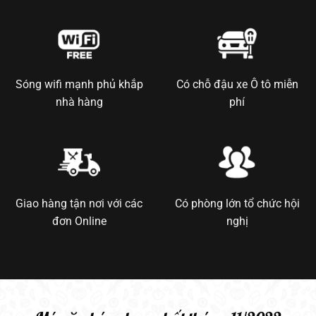
Sóng wifi mạnh phủ khắp
Có chỗ đậu xe Ô tô miễn
nhà hàng
phí
Giao hàng tận nơi với các
Có phòng lớn tổ chức hội
đơn Online
nghị