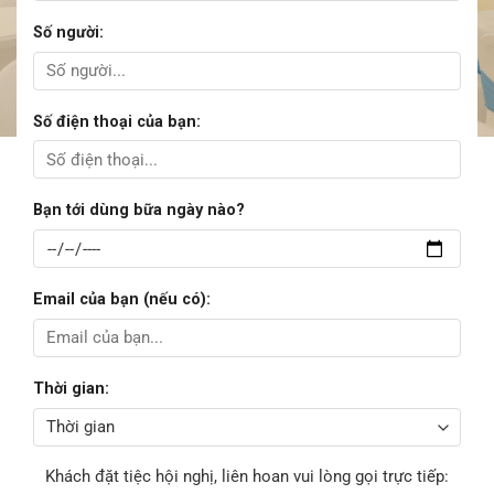
Số người:
Số điện thoại của bạn:
Bạn tới dùng bữa ngày nào?
Email của bạn (nếu có):
Thời gian:
Khách đặt tiệc hội nghị, liên hoan vui lòng gọi trực tiếp: