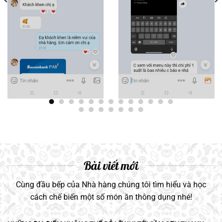
Bài viết mới
Cùng đầu bếp của Nhà hàng chúng tôi tìm hiểu và học
cách chế biến một số món ăn thông dụng nhé!