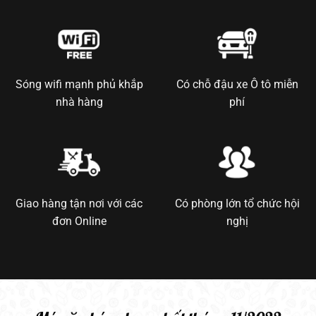
Sóng wifi mạnh phủ khắp
Có chỗ đậu xe Ô tô miễn
nhà hàng
phí
Giao hàng tận nơi với các
Có phòng lớn tổ chức hội
đơn Online
nghị