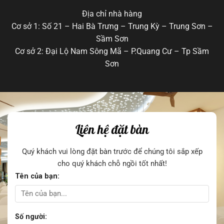
Địa chỉ nhà hàng
Cơ sở 1: Số 21 – Hai Bà Trưng – Trung Kỳ – Trung Sơn –
Sầm Sơn
Cơ sở 2: Đại Lộ Nam Sông Mã – P.Quang Cư – Tp Sầm
Sơn
Liên hệ đặt bàn
Quý khách vui lòng đặt bàn trước để chúng tôi sắp xếp
cho quý khách chỗ ngồi tốt nhất!
Tên của bạn:
Số người: