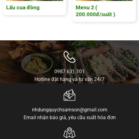
Lẩu cua đồng
Menu 2 (
200.000đ/suất )
0987.631.101
Hotline đặt hàng và tư vấn 24/7
nhdungquychsamson@gmail.com
Email nhận báo giá, yêu cầu xuất hóa đơn