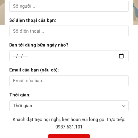
Số điện thoại của bạn:
Bạn tới dùng bữa ngày nào?
Email của bạn (nếu có):
Thời gian:
Khách đặt tiệc hội nghị, liên hoan vui lòng gọi trực tiếp:
0987.631.101