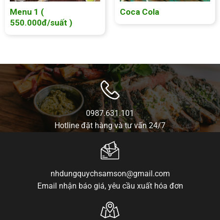
Menu 1 (
Coca Cola
550.000đ/suất )
0987.631.101
Hotline đặt hàng và tư vấn 24/7
nhdungquychsamson@gmail.com
Email nhận báo giá, yêu cầu xuất hóa đơn