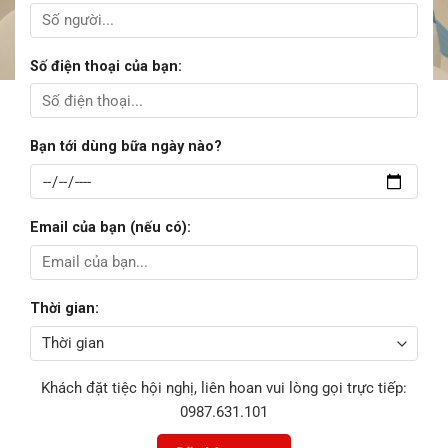
Số điện thoại của bạn:
Bạn tới dùng bữa ngày nào?
Email của bạn (nếu có):
Thời gian:
Khách đặt tiệc hội nghị, liên hoan vui lòng gọi trực tiếp:
0987.631.101