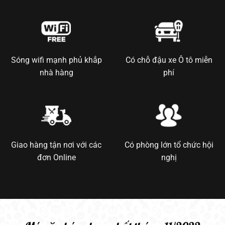
Sóng wifi mạnh phủ khắp
Có chỗ đậu xe Ô tô miễn
nhà hàng
phí
Giao hàng tận nơi với các
Có phòng lớn tổ chức hội
đơn Online
nghị