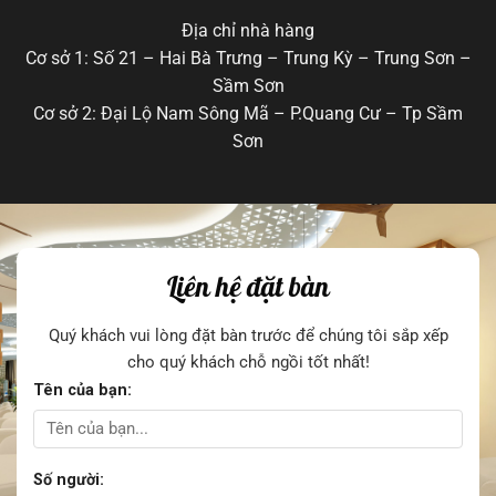
Địa chỉ nhà hàng
Cơ sở 1: Số 21 – Hai Bà Trưng – Trung Kỳ – Trung Sơn –
Sầm Sơn
Cơ sở 2: Đại Lộ Nam Sông Mã – P.Quang Cư – Tp Sầm
Sơn
Liên hệ đặt bàn
Quý khách vui lòng đặt bàn trước để chúng tôi sắp xếp
cho quý khách chỗ ngồi tốt nhất!
Tên của bạn:
Số người: