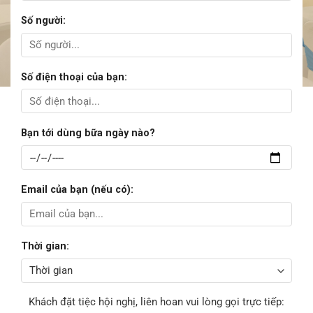
Số người:
Số điện thoại của bạn:
Bạn tới dùng bữa ngày nào?
Email của bạn (nếu có):
Thời gian:
Khách đặt tiệc hội nghị, liên hoan vui lòng gọi trực tiếp: