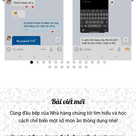
Bài viết mới
Cùng đầu bếp của Nhà hàng chúng tôi tìm hiểu và học
cách chế biến một số món ăn thông dụng nhé!