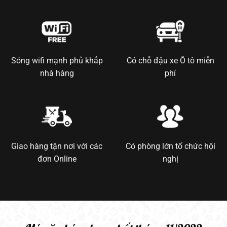
Sóng wifi mạnh phủ khắp
Có chỗ đậu xe Ô tô miễn
nhà hàng
phí
Giao hàng tận nơi với các
Có phòng lớn tổ chức hội
đơn Online
nghị