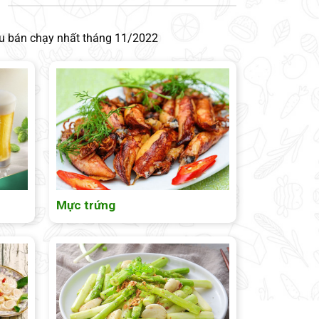
hu bán chạy nhất tháng 11/2022
Mực trứng