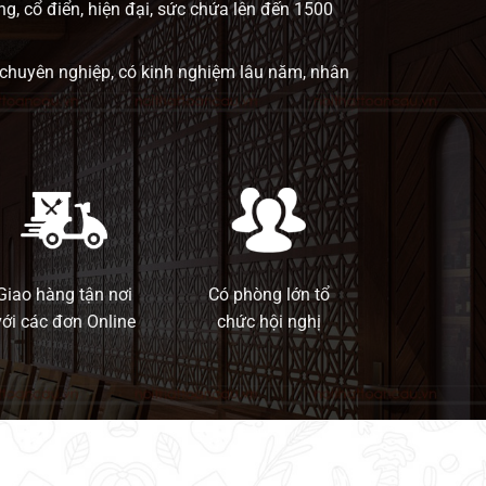
ng, cổ điển, hiện đại, sức chứa lên đến 1500
 chuyên nghiệp, có kinh nghiệm lâu năm, nhân
Giao hàng tận nơi
Có phòng lớn tổ
với các đơn Online
chức hội nghị