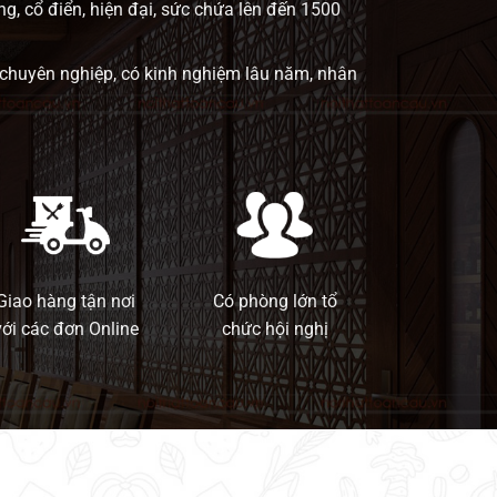
ng, cổ điển, hiện đại, sức chứa lên đến 1500
 chuyên nghiệp, có kinh nghiệm lâu năm, nhân
Giao hàng tận nơi
Có phòng lớn tổ
với các đơn Online
chức hội nghị