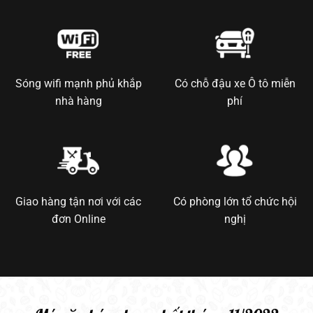
Sóng wifi mạnh phủ khắp
Có chỗ đậu xe Ô tô miễn
nhà hàng
phí
Giao hàng tận nơi với các
Có phòng lớn tổ chức hội
đơn Online
nghị