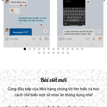
Bài viết mới
Cùng đầu bếp của Nhà hàng chúng tôi tìm hiểu và học
cách chế biến một số món ăn thông dụng nhé!