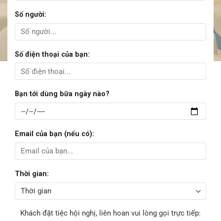
Số người:
Số điện thoại của bạn:
Bạn tới dùng bữa ngày nào?
Email của bạn (nếu có):
Thời gian:
Khách đặt tiệc hội nghị, liên hoan vui lòng gọi trực tiếp: