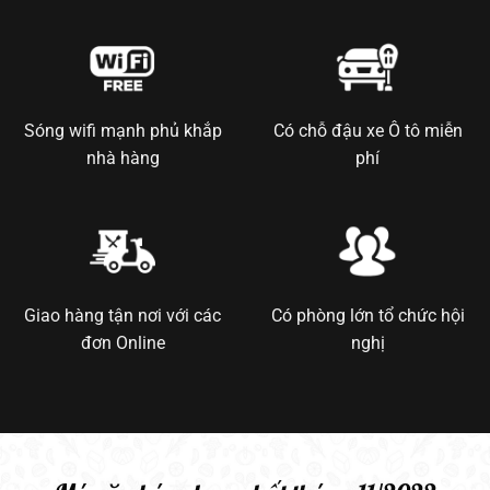
Sóng wifi mạnh phủ khắp
Có chỗ đậu xe Ô tô miễn
nhà hàng
phí
Giao hàng tận nơi với các
Có phòng lớn tổ chức hội
đơn Online
nghị