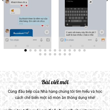
Bài viết mới
Cùng đầu bếp của Nhà hàng chúng tôi tìm hiểu và học
cách chế biến một số món ăn thông dụng nhé!