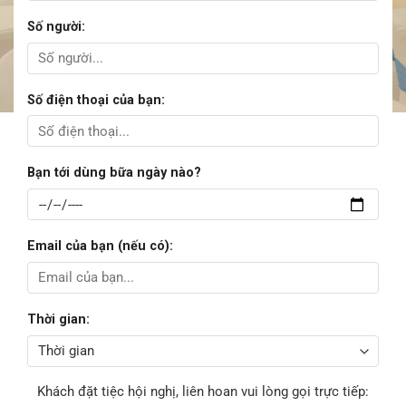
Số người:
Số điện thoại của bạn:
Bạn tới dùng bữa ngày nào?
Email của bạn (nếu có):
Thời gian:
Khách đặt tiệc hội nghị, liên hoan vui lòng gọi trực tiếp: