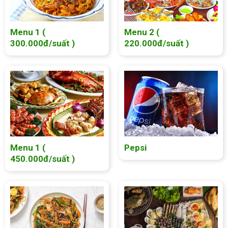
Menu 1 (
Menu 2 (
300.000đ/suất )
220.000đ/suất )
Menu 1 (
Pepsi
450.000đ/suất )